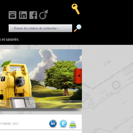
 et salariés.
TEMBRE 2013