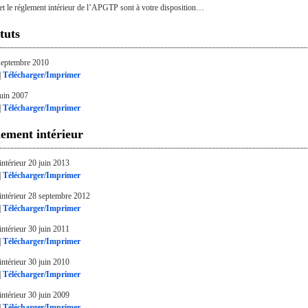
 et le réglement intérieur de l’APGTP sont à votre disposition…
tuts
 septembre 2010
|
Télécharger/Imprimer
juin 2007
|
Télécharger/Imprimer
lement intérieur
ntérieur 20 juin 2013
|
Télécharger/Imprimer
intérieur 28 septembre 2012
|
Télécharger/Imprimer
ntérieur 30 juin 2011
|
Télécharger/Imprimer
ntérieur 30 juin 2010
|
Télécharger/Imprimer
ntérieur 30 juin 2009
|
Télécharger/Imprimer